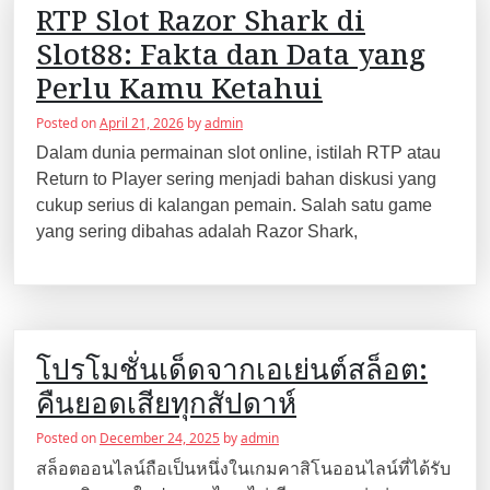
RTP Slot Razor Shark di
Slot88: Fakta dan Data yang
Perlu Kamu Ketahui
Posted on
April 21, 2026
by
admin
Dalam dunia permainan slot online, istilah RTP atau
Return to Player sering menjadi bahan diskusi yang
cukup serius di kalangan pemain. Salah satu game
yang sering dibahas adalah Razor Shark,
โปรโมชั่นเด็ดจากเอเย่นต์สล็อต:
คืนยอดเสียทุกสัปดาห์
Posted on
December 24, 2025
by
admin
สล็อตออนไลน์ถือเป็นหนึ่งในเกมคาสิโนออนไลน์ที่ได้รับ