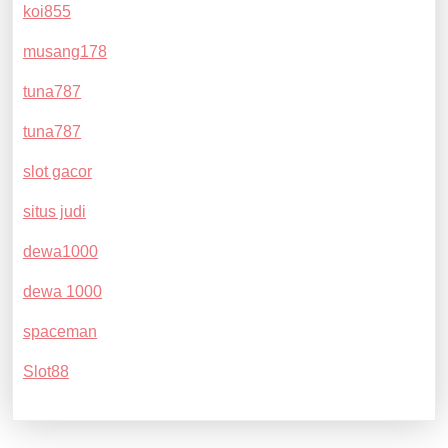
g
koi855
i
musang178
n
a
tuna787
t
tuna787
i
slot gacor
o
n
situs judi
dewa1000
dewa 1000
spaceman
Slot88