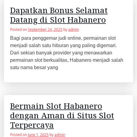
Dapatkan Bonus Selamat
Datang di Slot Habanero
Posted on
September 24, 2025
by
admin
Bagi para penggemar judi online, permainan slot
menjadi salah satu hiburan yang paling digemari.
Dari sekian banyak provider yang menawarkan
permainan slot berkualitas, Habanero menjadi salah
satu nama besar yang
Bermain Slot Habanero
dengan Aman di Situs Slot
Terpercaya
Posted on
June 1, 2025
by
admin