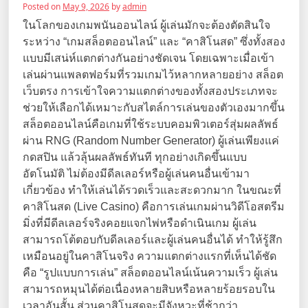
Posted on
May 9, 2026
by
admin
ในโลกของเกมพนันออนไลน์ ผู้เล่นมักจะต้องตัดสินใจ
ระหว่าง “เกมสล็อตออนไลน์” และ “คาสิโนสด” ซึ่งทั้งสอง
แบบมีเสน่ห์แตกต่างกันอย่างชัดเจน โดยเฉพาะเมื่อเข้า
เล่นผ่านแพลตฟอร์มที่รวมเกมไว้หลากหลายอย่าง สล็อต
เว็บตรง การเข้าใจความแตกต่างของทั้งสองประเภทจะ
ช่วยให้เลือกได้เหมาะกับสไตล์การเล่นของตัวเองมากขึ้น
สล็อตออนไลน์คือเกมที่ใช้ระบบคอมพิวเตอร์สุ่มผลลัพธ์
ผ่าน RNG (Random Number Generator) ผู้เล่นเพียงแค่
กดสปิน แล้วลุ้นผลลัพธ์ทันที ทุกอย่างเกิดขึ้นแบบ
อัตโนมัติ ไม่ต้องมีดีลเลอร์หรือผู้เล่นคนอื่นเข้ามา
เกี่ยวข้อง ทำให้เล่นได้รวดเร็วและสะดวกมาก ในขณะที่
คาสิโนสด (Live Casino) คือการเล่นเกมผ่านวิดีโอสตรีม
มิ่งที่มีดีลเลอร์จริงคอยแจกไพ่หรือดำเนินเกม ผู้เล่น
สามารถโต้ตอบกับดีลเลอร์และผู้เล่นคนอื่นได้ ทำให้รู้สึก
เหมือนอยู่ในคาสิโนจริง ความแตกต่างแรกที่เห็นได้ชัด
คือ “รูปแบบการเล่น” สล็อตออนไลน์เน้นความเร็ว ผู้เล่น
สามารถหมุนได้ต่อเนื่องหลายสิบหรือหลายร้อยรอบใน
เวลาอันสั้น ส่วนคาสิโนสดจะมีจังหวะที่ช้ากว่า