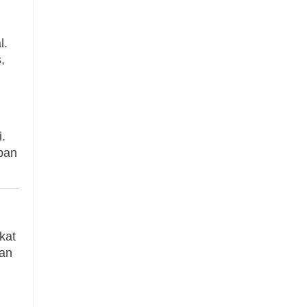
l.
,
.
ban
kat
kan