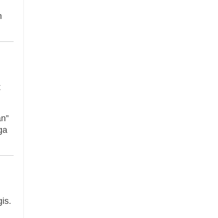
n
t
an”
ga
is.