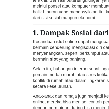
terakhir. Sensasi putaran gulungan ya
melalui ponsel atau komputer membuat
balik hiburan yang mengasyikkan itu,
dari sisi sosial maupun ekonomi.
1. Dampak Sosial dar
Kecanduan
slot
online dapat mengubah 
bermain cenderung mengisolasi diri dar
menyenangkan, seperti berkumpul atau 
bermain
slot
yang panjang.
Selain itu, hubungan interpersonal ju
pemain mudah marah atau stres ketika
konflik di rumah atau dalam lingkaran 
secara keseluruhan.
Anak-anak dan remaja juga menjadi kel
online, mereka bisa menjadi contoh per
dengan permainan daring bisa meniru k