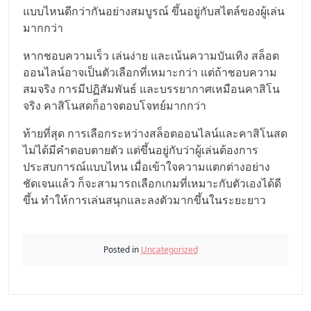
แบบไหนดีกว่ากันอย่างสมบูรณ์ ขึ้นอยู่กับสไตล์ของผู้เล่น
มากกว่า
หากชอบความเร็ว เล่นง่าย และเน้นความบันเทิง สล็อต
ออนไลน์อาจเป็นตัวเลือกที่เหมาะกว่า แต่ถ้าชอบความ
สมจริง การมีปฏิสัมพันธ์ และบรรยากาศเหมือนคาสิโน
จริง คาสิโนสดก็อาจตอบโจทย์มากกว่า
ท้ายที่สุด การเลือกระหว่างสล็อตออนไลน์และคาสิโนสด
ไม่ได้มีคำตอบตายตัว แต่ขึ้นอยู่กับว่าผู้เล่นต้องการ
ประสบการณ์แบบไหน เมื่อเข้าใจความแตกต่างอย่าง
ชัดเจนแล้ว ก็จะสามารถเลือกเกมที่เหมาะกับตัวเองได้ดี
ขึ้น ทำให้การเล่นสนุกและลงตัวมากขึ้นในระยะยาว
Posted in
Uncategorized