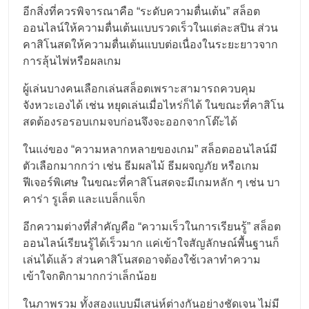
อีกสิ่งที่ควรพิจารณาคือ “ระดับความตื่นเต้น” สล็อต
ออนไลน์ให้ความตื่นเต้นแบบรวดเร็วในแต่ละสปิน ส่วน
คาสิโนสดให้ความตื่นเต้นแบบต่อเนื่องในระยะยาวจาก
การลุ้นไพ่หรือผลเกม
ผู้เล่นบางคนเลือกเล่นสล็อตเพราะสามารถควบคุม
จังหวะเองได้ เช่น หยุดเล่นเมื่อไหร่ก็ได้ ในขณะที่คาสิโน
สดต้องรอรอบเกมจบก่อนจึงจะออกจากโต๊ะได้
ในแง่ของ “ความหลากหลายของเกม” สล็อตออนไลน์มี
ตัวเลือกมากกว่า เช่น ธีมผลไม้ ธีมผจญภัย หรือเกม
ฟีเจอร์พิเศษ ในขณะที่คาสิโนสดจะมีเกมหลัก ๆ เช่น บา
คาร่า รูเล็ต และแบล็กแจ็ก
อีกความต่างที่สำคัญคือ “ความเร็วในการเรียนรู้” สล็อต
ออนไลน์เรียนรู้ได้เร็วมาก แค่เข้าใจสัญลักษณ์พื้นฐานก็
เล่นได้แล้ว ส่วนคาสิโนสดอาจต้องใช้เวลาทำความ
เข้าใจกติกามากกว่าเล็กน้อย
ในภาพรวม ทั้งสองแบบมีเสน่ห์ต่างกันอย่างชัดเจน ไม่มี