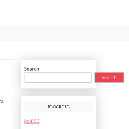
์
Search
Search
่น
BLOGROLL
ี
koi855