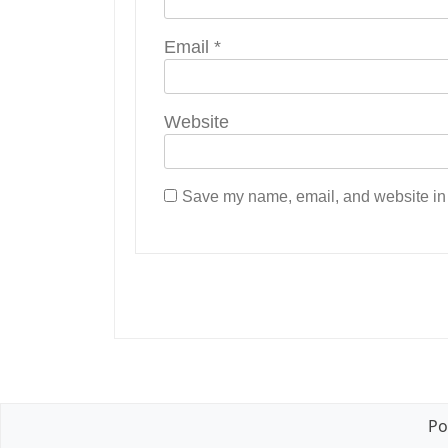
Email
*
Website
Save my name, email, and website in t
Po