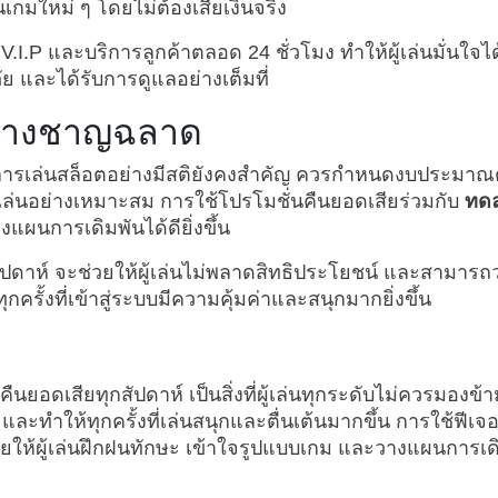
นเกมใหม่ ๆ โดยไม่ต้องเสียเงินจริง
V.I.P และบริการลูกค้าตลอด 24 ชั่วโมง ทำให้ผู้เล่นมั่นใจได
ัย และได้รับการดูแลอย่างเต็มที่
ย่างชาญฉลาด
ต่การเล่นสล็อตอย่างมีสติยังคงสำคัญ ควรกำหนดงบประมาณ
เล่นอย่างเหมาะสม การใช้โปรโมชั่นคืนยอดเสียร่วมกับ
ทด
แผนการเดิมพันได้ดียิ่งขึ้น
ปดาห์ จะช่วยให้ผู้เล่นไม่พลาดสิทธิประโยชน์ และสามารถ
กครั้งที่เข้าสู่ระบบมีความคุ้มค่าและสนุกมากยิ่งขึ้น
ืนยอดเสียทุกสัปดาห์ เป็นสิ่งที่ผู้เล่นทุกระดับไม่ควรมองข้
และทำให้ทุกครั้งที่เล่นสนุกและตื่นเต้นมากขึ้น การใช้ฟีเจอ
วยให้ผู้เล่นฝึกฝนทักษะ เข้าใจรูปแบบเกม และวางแผนการเด