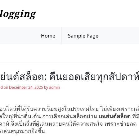
logging
Home
Sample Page
ย่นต์สล็อต: คืนยอดเสียทุกสัปดาห
ed on
December 24, 2025
by
admin
อนไลน์ที่ได้รับความนิยมสูงในประเทศไทย ไม่เพียงเพราะเล
ใหญ่ที่น่าตื่นเต้น การเลือกเล่นสล็อตผ่าน
เอเย่นต์สล็อต
ที่ม
ดาห์ จึงเป็นสิ่งที่ผู้เล่นหลายคนให้ความสนใจ เพราะช่วยลด
เล่นสนุกมากยิ่งขึ้น