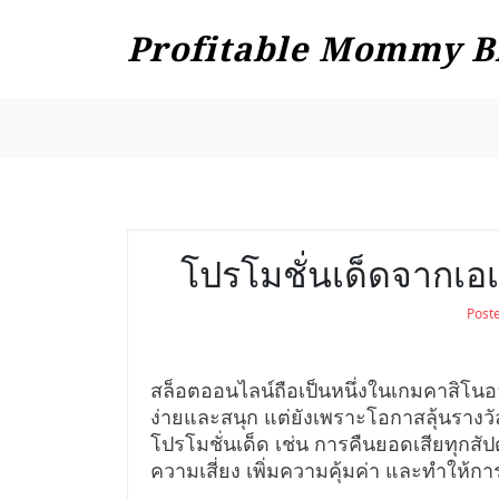
S
Profitable Mommy B
k
i
p
t
o
c
o
n
t
โปรโมชั่นเด็ดจากเอเ
e
n
Post
t
สล็อตออนไลน์ถือเป็นหนึ่งในเกมคาสิโนอ
ง่ายและสนุก แต่ยังเพราะโอกาสลุ้นรางวัล
โปรโมชั่นเด็ด เช่น การคืนยอดเสียทุกสัป
ความเสี่ยง เพิ่มความคุ้มค่า และทำให้การ