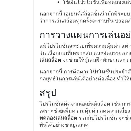
ใช้เงินโปรโมชั่นเพื่อทดลองเล่
นอกจากนี้ เอเย่นต์สล็อตชั้นนำมักมีระบบ 
ว่าการเล่นสล็อตทุกครั้งจะราบรื่น ปลอดภ
การวางแผนการเล่นอ
แม้โปรโมชั่นจะช่วยเพิ่มความคุ้มค่า แ
วัน เลือกเกมที่เหมาะสม และจัดสรรเวลา
เล่นสล็อต
จะช่วยให้ผู้เล่นฝึกทักษะและวาง
นอกจากนี้ การติดตามโปรโมชั่นประจำสั
กลยุทธ์ในการเล่นได้อย่างต่อเนื่อง ทำให้ทุ
สรุป
โปรโมชั่นเด็ดจากเอเย่นต์สล็อต เช่น การค
เพราะช่วยเพิ่มความคุ้มค่า ลดความเสี่ยง 
ทดลองเล่นสล็อต
ร่วมกับโปรโมชั่น จะช่
พันได้อย่างชาญฉลาด