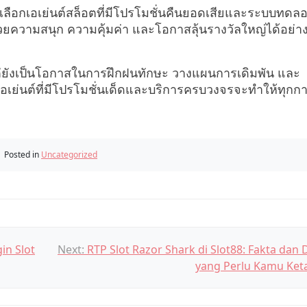
การเลือกเอเย่นต์สล็อตที่มีโปรโมชั่นคืนยอดเสียและระบบทดล
ด้วยความสนุก ความคุ้มค่า และโอกาสลุ้นรางวัลใหญ่ได้อย่า
แต่ยังเป็นโอกาสในการฝึกฝนทักษะ วางแผนการเดิมพัน และ
กเอเย่นต์ที่มีโปรโมชั่นเด็ดและบริการครบวงจรจะทำให้ทุกก
Posted in
Uncategorized
gin Slot
Next:
RTP Slot Razor Shark di Slot88: Fakta dan 
yang Perlu Kamu Ket